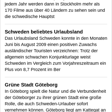
jedem Jahr werden dann in Stockholm mehr als
170 Filme aus über 40 Ländern zu sehen sein und
die schwedische Hauptst
Schweden beliebtes Urlaubsland
Das Urlaubsland Schweden konnte in den Monaten
Juni bis August 2009 einen positiven Zuwachs
ausländischer Touristen verzeichnen: Trotz der
allgemein schwachen Konjunkturlage weist
Schweden im Vergleich zum Vorjahreszeitraum ein
Plus von 8,7 Prozent im Ber
Grüne Stadt Göteborg
In Göteborg spielt die Natur und die Verbundenheit
der Göteborger zu ihrer grünen Stadt eine große
Rolle, die auch Schweden-Urlauber sofort
vernehmen können. Göteborg liegt am Kattegat an