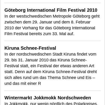
Göteborg International Film Festival 2010
In der westschwedischen Metropole Göteborg geht
zwischen dem 29. Januar und dem 8. Februar
2010 der Vorhang für das Göteborg International
Film Festival bereits zum 33. Mal auf.
Kiruna Schnee-Festival
In der nordschwedischen Stadt Kiruna findet vom
29. bis 31. Januar 2010 das Kiruna Schnee-
Festival statt, ein Festival der etwas anderen Art
statt. Denn auf dem Kiruna Schnee-Festival dreht
sich alles rund um das Thema Schnee und Eis –
und das mit einer R
Wintermarkt Jokkmokk Nordschweden
In Jokkmokk, nur wenig nördlich des Polarkreises,