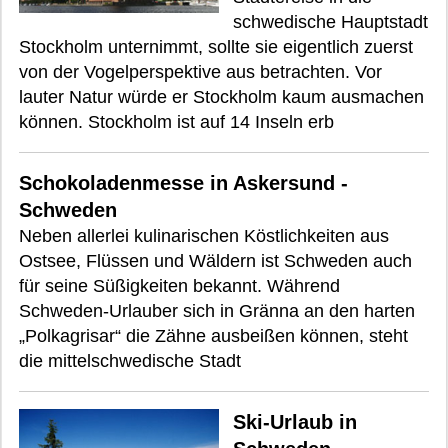
schwedische Hauptstadt
Stockholm unternimmt, sollte sie eigentlich zuerst
von der Vogelperspektive aus betrachten. Vor
lauter Natur würde er Stockholm kaum ausmachen
können. Stockholm ist auf 14 Inseln erb
Schokoladenmesse in Askersund -
Schweden
Neben allerlei kulinarischen Köstlichkeiten aus
Ostsee, Flüssen und Wäldern ist Schweden auch
für seine Süßigkeiten bekannt. Während
Schweden-Urlauber sich in Gränna an den harten
„Polkagrisar“ die Zähne ausbeißen können, steht
die mittelschwedische Stadt
Ski-Urlaub in