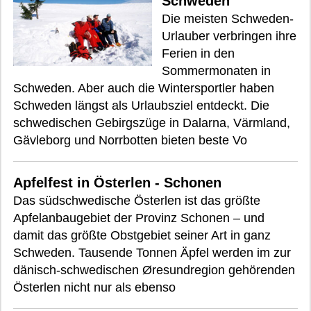
Schweden
Die meisten Schweden-
Urlauber verbringen ihre
Ferien in den
Sommermonaten in
Schweden. Aber auch die Wintersportler haben
Schweden längst als Urlaubsziel entdeckt. Die
schwedischen Gebirgszüge in Dalarna, Värmland,
Gävleborg und Norrbotten bieten beste Vo
Apfelfest in Österlen - Schonen
Das südschwedische Österlen ist das größte
Apfelanbaugebiet der Provinz Schonen – und
damit das größte Obstgebiet seiner Art in ganz
Schweden. Tausende Tonnen Äpfel werden im zur
dänisch-schwedischen Øresundregion gehörenden
Österlen nicht nur als ebenso