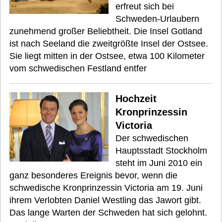
erfreut sich bei
Schweden-Urlaubern
zunehmend großer Beliebtheit. Die Insel Gotland
ist nach Seeland die zweitgrößte Insel der Ostsee.
Sie liegt mitten in der Ostsee, etwa 100 Kilometer
vom schwedischen Festland entfer
Hochzeit
Kronprinzessin
Victoria
Der schwedischen
Hauptsstadt Stockholm
steht im Juni 2010 ein
ganz besonderes Ereignis bevor, wenn die
schwedische Kronprinzessin Victoria am 19. Juni
ihrem Verlobten Daniel Westling das Jawort gibt.
Das lange Warten der Schweden hat sich gelohnt.