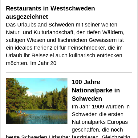
Restaurants in Westschweden
ausgezeichnet
Das Urlaubsland Schweden mit seiner weiten
Natur- und Kulturlandschaft, den tiefen Wäldern,
saftigen Wiesen und fischreichen Gewässern ist
ein ideales Ferienziel für Feinschmecker, die im
Urlaub ihr Reiseziel auch kulinarisch entdecken
möchten. Im Jahr 20
100 Jahre
Nationalparke in
Schweden
Im Jahr 1909 wurden in
Schweden die ersten
Nationalparks Europas
geschaffen, die noch
heute Schweden-Urlauber faszinieren. Gleichzeitig