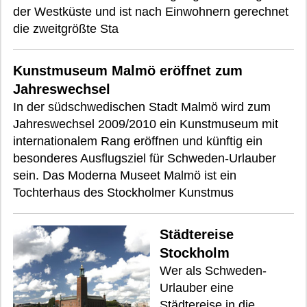
der Westküste und ist nach Einwohnern gerechnet
die zweitgrößte Sta
Kunstmuseum Malmö eröffnet zum
Jahreswechsel
In der südschwedischen Stadt Malmö wird zum
Jahreswechsel 2009/2010 ein Kunstmuseum mit
internationalem Rang eröffnen und künftig ein
besonderes Ausflugsziel für Schweden-Urlauber
sein. Das Moderna Museet Malmö ist ein
Tochterhaus des Stockholmer Kunstmus
Städtereise
Stockholm
Wer als Schweden-
Urlauber eine
Städtereise in die