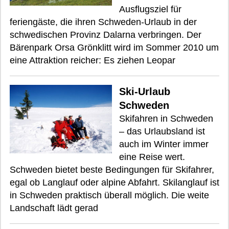
Ausflugsziel für
feriengäste, die ihren Schweden-Urlaub in der
schwedischen Provinz Dalarna verbringen. Der
Bärenpark Orsa Grönklitt wird im Sommer 2010 um
eine Attraktion reicher: Es ziehen Leopar
Ski-Urlaub
Schweden
Skifahren in Schweden
– das Urlaubsland ist
auch im Winter immer
eine Reise wert.
Schweden bietet beste Bedingungen für Skifahrer,
egal ob Langlauf oder alpine Abfahrt. Skilanglauf ist
in Schweden praktisch überall möglich. Die weite
Landschaft lädt gerad