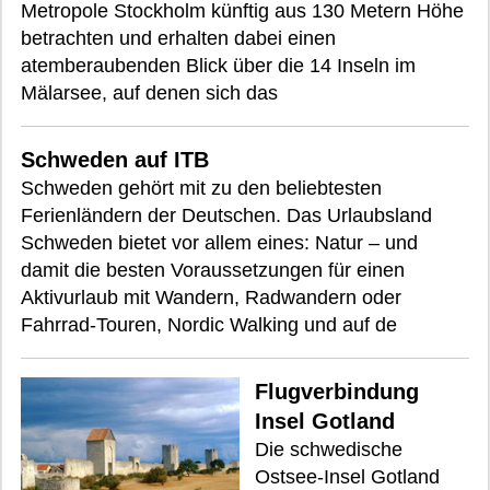
Metropole Stockholm künftig aus 130 Metern Höhe
betrachten und erhalten dabei einen
atemberaubenden Blick über die 14 Inseln im
Mälarsee, auf denen sich das
Schweden auf ITB
Schweden gehört mit zu den beliebtesten
Ferienländern der Deutschen. Das Urlaubsland
Schweden bietet vor allem eines: Natur – und
damit die besten Voraussetzungen für einen
Aktivurlaub mit Wandern, Radwandern oder
Fahrrad-Touren, Nordic Walking und auf de
Flugverbindung
Insel Gotland
Die schwedische
Ostsee-Insel Gotland