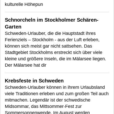
kulturelle Höhepun
Schnorcheln im Stockholmer Schären-
Garten
Schweden-Urlauber, die die Hauptstadt ihres
Ferienziels – Stockholm - aus der Luft erleben,
können sich meist gar nicht sattsehen. Das
Stadtgebiet Stockholms erstreckt sich über viele
kleine und größere Inseln, die im Mälarsee liegen.
Der Mälarsee hat dir
Krebsfeste in Schweden
Schweden-Urlauber können in ihrem Urlaubsland
viele Traditionen erleben und zum großen Teil auch
mitmachen. Legendär ist der schwedische
Midsommar, das Mittsommer-Fest zur
Sommersonnenwende. Im August werden