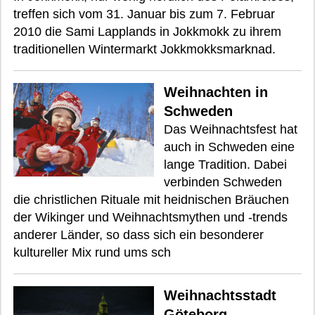
treffen sich vom 31. Januar bis zum 7. Februar
2010 die Sami Lapplands in Jokkmokk zu ihrem
traditionellen Wintermarkt Jokkmokksmarknad.
Weihnachten in
Schweden
Das Weihnachtsfest hat
auch in Schweden eine
lange Tradition. Dabei
verbinden Schweden
die christlichen Rituale mit heidnischen Bräuchen
der Wikinger und Weihnachtsmythen und -trends
anderer Länder, so dass sich ein besonderer
kultureller Mix rund ums sch
Weihnachtsstadt
Göteborg