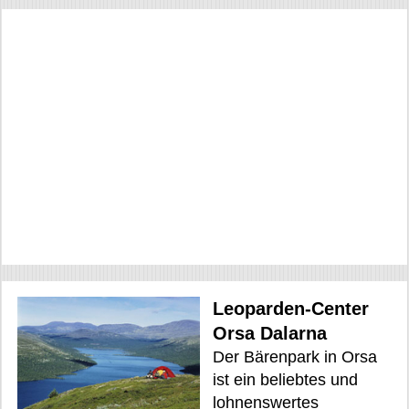
Leoparden-Center
Orsa Dalarna
Der Bärenpark in Orsa
ist ein beliebtes und
lohnenswertes