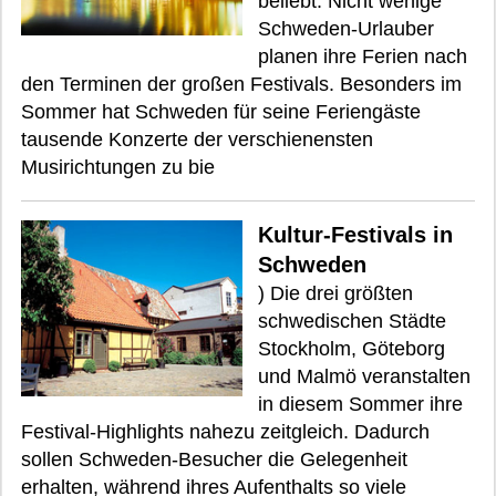
beliebt. Nicht wenige
Schweden-Urlauber
planen ihre Ferien nach
den Terminen der großen Festivals. Besonders im
Sommer hat Schweden für seine Feriengäste
tausende Konzerte der verschienensten
Musirichtungen zu bie
Kultur-Festivals in
Schweden
) Die drei größten
schwedischen Städte
Stockholm, Göteborg
und Malmö veranstalten
in diesem Sommer ihre
Festival-Highlights nahezu zeitgleich. Dadurch
sollen Schweden-Besucher die Gelegenheit
erhalten, während ihres Aufenthalts so viele