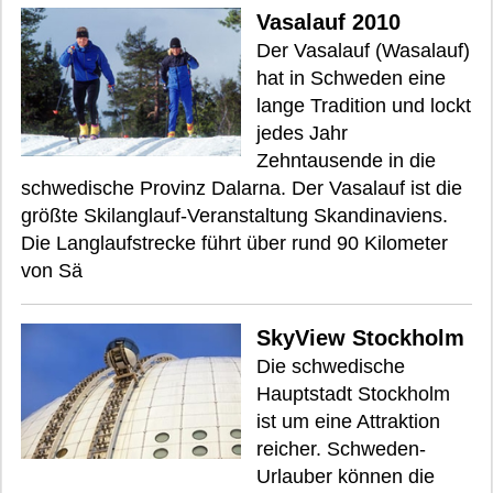
Vasalauf 2010
Der Vasalauf (Wasalauf)
hat in Schweden eine
lange Tradition und lockt
jedes Jahr
Zehntausende in die
schwedische Provinz Dalarna. Der Vasalauf ist die
größte Skilanglauf-Veranstaltung Skandinaviens.
Die Langlaufstrecke führt über rund 90 Kilometer
von Sä
SkyView Stockholm
Die schwedische
Hauptstadt Stockholm
ist um eine Attraktion
reicher. Schweden-
Urlauber können die