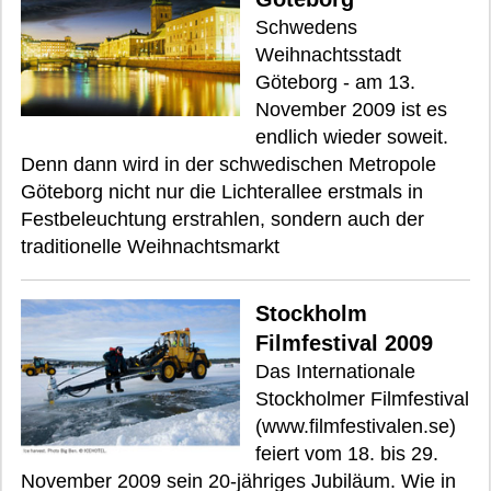
Schwedens
Weihnachtsstadt
Göteborg - am 13.
November 2009 ist es
endlich wieder soweit.
Denn dann wird in der schwedischen Metropole
Göteborg nicht nur die Lichterallee erstmals in
Festbeleuchtung erstrahlen, sondern auch der
traditionelle Weihnachtsmarkt
Stockholm
Filmfestival 2009
Das Internationale
Stockholmer Filmfestival
(www.filmfestivalen.se)
feiert vom 18. bis 29.
November 2009 sein 20-jähriges Jubiläum. Wie in