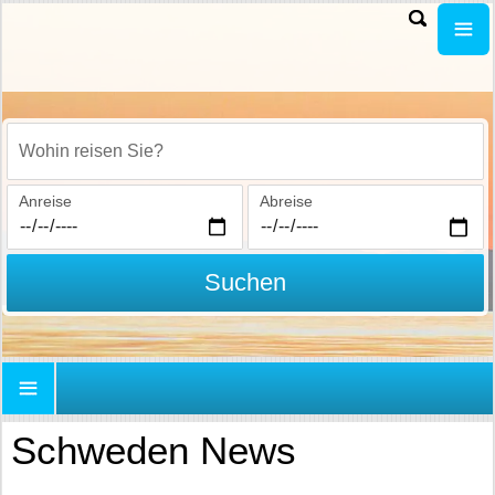
Wohin reisen Sie?
Anreise
Abreise
Suchen
Schweden News