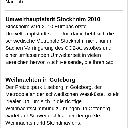
Nach ih
Umwelthauptstadt Stockholm 2010
Stockholm wird 2010 Europas erste
Umwelthauptstadt sein. Und damit hebt sich die
schwedische Metropole Stockholm nicht nur in
Sachen Verringerung des CO2-Ausstoßes und
einer umfassenden Umweltarbeit in vielen
Bereichen hervor. Auch Reisende, die ihren Sto
Weihnachten in Göteborg
Der Freizeitpark Liseberg in Göteborg, der
Metropole an der schwedischen Westküste, ist ein
idealer Ort, um sich in die richtige
Weihnachtsstimmung zu bringen. In Göteborg
wartet auf Schweden-Urlauber der größte
Weihnachtsmarkt Skandinaviens.