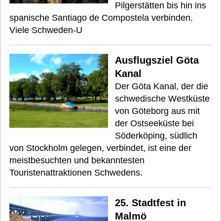
Pilgerstätten bis hin ins
spanische Santiago de Compostela verbinden.
Viele Schweden-U
Ausflugsziel Göta
Kanal
Der Göta Kanal, der die
schwedische Westküste
von Göteborg aus mit
der Ostseeküste bei
Söderköping, südlich
von Stockholm gelegen, verbindet, ist eine der
meistbesuchten und bekanntesten
Touristenattraktionen Schwedens.
25. Stadtfest in
Malmö