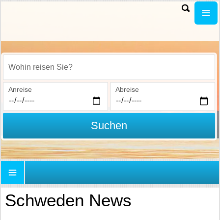
Wohin reisen Sie?
Anreise
Abreise
Suchen
Schweden News