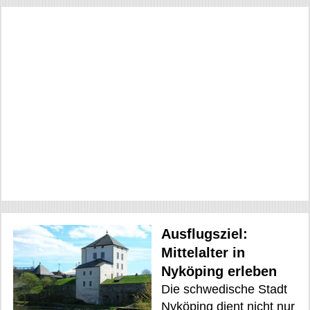
Ausflugsziel:
Mittelalter in
Nyköping erleben
Die schwedische Stadt
Nyköping dient nicht nur