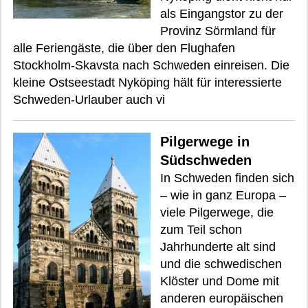
als Eingangstor zu der
Provinz Sörmland für
alle Feriengäste, die über den Flughafen
Stockholm-Skavsta nach Schweden einreisen. Die
kleine Ostseestadt Nyköping hält für interessierte
Schweden-Urlauber auch vi
Pilgerwege in
Südschweden
In Schweden finden sich
– wie in ganz Europa –
viele Pilgerwege, die
zum Teil schon
Jahrhunderte alt sind
und die schwedischen
Klöster und Dome mit
anderen europäischen