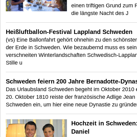
einen triftigen Grund zum 
die längste Nacht des J
Heißluftballon-Festival Lappland Schweden
(vs) Eine Ballonfahrt gehört ohnehin zu den schöns
der Erde in Schweden. Wie bezaubernd muss es sein, 
verschneiten Winterlandschaften Schwedisch-Lappland
Stille u
Schweden feiern 200 Jahre Bernadotte-Dynas
Das Urlaubsland Schweden begeht im Oktober 2010 
20. Oktober 1810 reiste der französische Adlige Jean 
Schweden ein, um hier eine neue Dynastie zu gründe
Hochzeit in Schweden:
Daniel