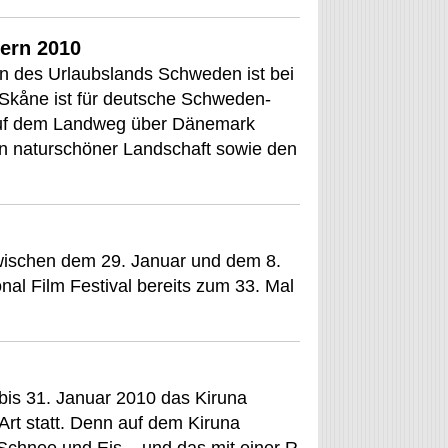
ern 2010
n des Urlaubslands Schweden ist bei
 Skåne ist für deutsche Schweden-
auf dem Landweg über Dänemark
en naturschöner Landschaft sowie den
wischen dem 29. Januar und dem 8.
nal Film Festival bereits zum 33. Mal
bis 31. Januar 2010 das Kiruna
 Art statt. Denn auf dem Kiruna