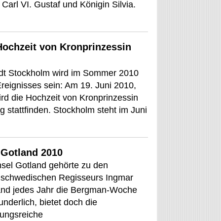
 Carl VI. Gustaf und Königin Silvia.
Hochzeit von Kronprinzessin
dt Stockholm wird im Sommer 2010
reignisses sein: Am 19. Juni 2010,
rd die Hochzeit von Kronprinzessin
g stattfinden. Stockholm steht im Juni
Gotland 2010
sel Gotland gehörte zu den
s schwedischen Regisseurs Ingmar
and jedes Jahr die Bergman-Woche
underlich, bietet doch die
ungsreiche