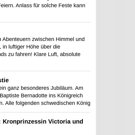
Feiern. Anlass für solche Feste kann
ten Abenteuern zwischen Himmel und
in luftiger Höhe über die
s zu fahren! Klare Luft, absolute
tie
ein ganz besonderes Jubiläum. Am
Baptiste Bernadotte ins Königreich
n. Alle folgenden schwedischen König
 Kronprinzessin Victoria und