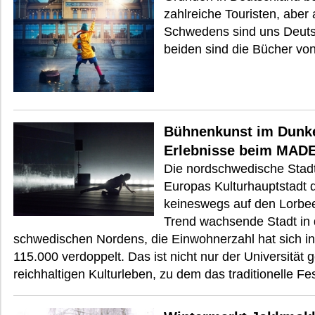
zahlreiche Touristen, aber
Schwedens sind uns Deuts
beiden sind die Bücher von
Bühnenkunst im Dunke
Erlebnisse beim MADE
Die nordschwedische Stadt
Europas Kulturhauptstadt d
keineswegs auf den Lorbee
Trend wachsende Stadt in
schwedischen Nordens, die Einwohnerzahl hat sich in 
115.000 verdoppelt. Das ist nicht nur der Universität
reichhaltigen Kulturleben, zu dem das traditionelle F