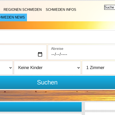
REGIONEN SCHWEDEN
SCHWEDEN INFOS
HWEDEN NEWS
Abreise
Suchen