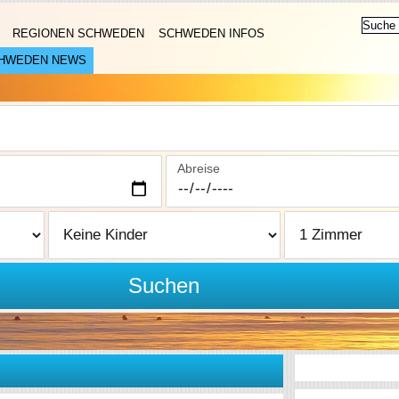
REGIONEN SCHWEDEN
SCHWEDEN INFOS
HWEDEN NEWS
Abreise
Suchen