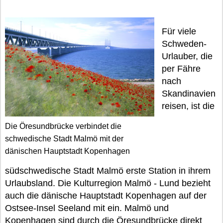
Für viele
Schweden-
Urlauber, die
per Fähre
nach
Skandinavien
reisen, ist die
Die Öresundbrücke verbindet die
schwedische Stadt Malmö mit der
dänischen Hauptstadt Kopenhagen
südschwedische Stadt Malmö erste Station in ihrem
Urlaubsland. Die Kulturregion Malmö - Lund bezieht
auch die dänische Hauptstadt Kopenhagen auf der
Ostsee-Insel Seeland mit ein. Malmö und
Kopenhagen sind durch die Öresundbrücke direkt