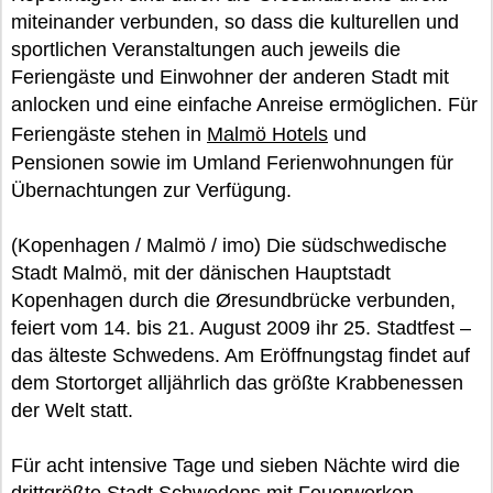
miteinander verbunden, so dass die kulturellen und
sportlichen Veranstaltungen auch jeweils die
Feriengäste und Einwohner der anderen Stadt mit
anlocken und eine einfache Anreise ermöglichen. Für
Feriengäste stehen in
Malmö Hotels
und
Pensionen sowie im Umland Ferienwohnungen für
Übernachtungen zur Verfügung.
(Kopenhagen / Malmö / imo) Die südschwedische
Stadt Malmö, mit der dänischen Hauptstadt
Kopenhagen durch die Øresundbrücke verbunden,
feiert vom 14. bis 21. August 2009 ihr 25. Stadtfest –
das älteste Schwedens. Am Eröffnungstag findet auf
dem Stortorget alljährlich das größte Krabbenessen
der Welt statt.
Für acht intensive Tage und sieben Nächte wird die