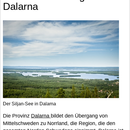
Dalarna
Der Siljan-See in Dalarna
Die Provinz
Dalarna
bildet den Übergang von
Mittelschweden zu Norrland, die Region, die den