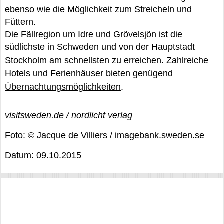
ebenso wie die Möglichkeit zum Streicheln und
Füttern.
Die Fällregion um Idre und Grövelsjön ist die
südlichste in Schweden und von der Hauptstadt
Stockholm
am schnellsten zu erreichen. Zahlreiche
Hotels und Ferienhäuser bieten genügend
Übernachtungsmöglichkeiten
.
visitsweden.de / nordlicht verlag
Foto: © Jacque de Villiers / imagebank.sweden.se
Datum: 09.10.2015