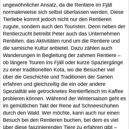
ungewöhnlicher Ansatz, da die Rentiere im Fjäll
normalerweise sich selbst überlassen werden. Diese
Tierliebe kommt jedoch nicht nur den Rentieren
zugute, sondern auch den Touristen. Denn neben der
Rentierzucht betreibt Peter auch das Unternehmen
Renbiten, das Aktivitäten rund um die Rentiere und
die samische Kultur anbietet. Dazu zählen auch
Wanderungen in Begleitung der zahmen Rentiere –
ob längere Touren ins Fjäll oder kurze Spaziergänge
zu einer traditionellen Kota, wo die Besucher viel
über die Geschichte und Traditionen der Samen
erfahren und gleichzeitig die ein oder andere
Spezialität wie getrocknetes Rentierfleisch im Kaffee
probieren können. Während der Wintersaison geht es
im gemütlichen Takt der Rene auf Schneeschuhen
durch den Wald. Wer möchte, kann auch nur einen
Besuch bei den Rentieren buchen, bei dem es viel
über diese faszinierenden Tiere zu erfahren gibt –