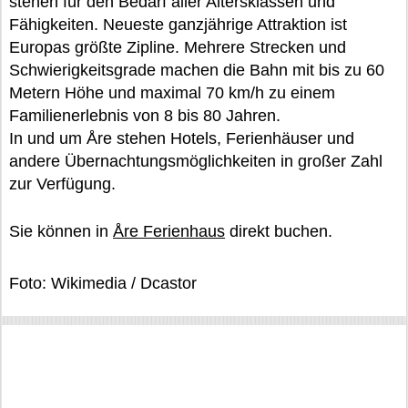
stehen für den Bedarf aller Altersklassen und
Fähigkeiten. Neueste ganzjährige Attraktion ist
Europas größte Zipline. Mehrere Strecken und
Schwierigkeitsgrade machen die Bahn mit bis zu 60
Metern Höhe und maximal 70 km/h zu einem
Familienerlebnis von 8 bis 80 Jahren.
In und um Åre stehen Hotels, Ferienhäuser und
andere Übernachtungsmöglichkeiten in großer Zahl
zur Verfügung.
Sie können in
Åre Ferienhaus
direkt buchen.
Foto: Wikimedia / Dcastor