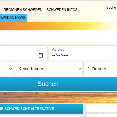
REGIONEN SCHWEDEN
SCHWEDEN INFOS
HWEDEN NEWS
Abreise
Suchen
IE SCHWEDISCHE ALTERNATIVE