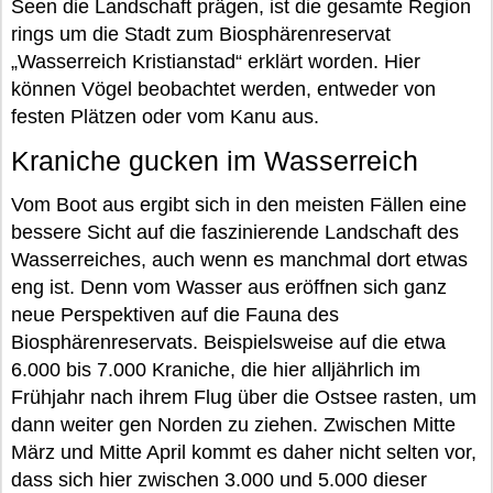
Seen die Landschaft prägen, ist die gesamte Region
rings um die Stadt zum Biosphärenreservat
„Wasserreich Kristianstad“ erklärt worden. Hier
können Vögel beobachtet werden, entweder von
festen Plätzen oder vom Kanu aus.
Kraniche gucken im Wasserreich
Vom Boot aus ergibt sich in den meisten Fällen eine
bessere Sicht auf die faszinierende Landschaft des
Wasserreiches, auch wenn es manchmal dort etwas
eng ist. Denn vom Wasser aus eröffnen sich ganz
neue Perspektiven auf die Fauna des
Biosphärenreservats. Beispielsweise auf die etwa
6.000 bis 7.000 Kraniche, die hier alljährlich im
Frühjahr nach ihrem Flug über die Ostsee rasten, um
dann weiter gen Norden zu ziehen. Zwischen Mitte
März und Mitte April kommt es daher nicht selten vor,
dass sich hier zwischen 3.000 und 5.000 dieser