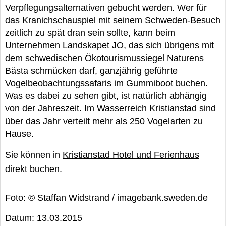
Verpflegungsalternativen gebucht werden. Wer für
das Kranichschauspiel mit seinem Schweden-Besuch
zeitlich zu spät dran sein sollte, kann beim
Unternehmen Landskapet JO, das sich übrigens mit
dem schwedischen Ökotourismussiegel Naturens
Bästa schmücken darf, ganzjährig geführte
Vogelbeobachtungssafaris im Gummiboot buchen.
Was es dabei zu sehen gibt, ist natürlich abhängig
von der Jahreszeit. Im Wasserreich Kristianstad sind
über das Jahr verteilt mehr als 250 Vogelarten zu
Hause.
Sie können in
Kristianstad Hotel und Ferienhaus
direkt buchen
.
Foto: © Staffan Widstrand / imagebank.sweden.de
Datum: 13.03.2015