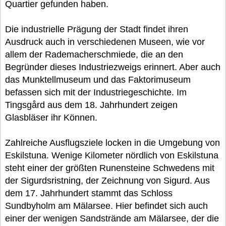
Quartier gefunden haben.
Die industrielle Prägung der Stadt findet ihren
Ausdruck auch in verschiedenen Museen, wie vor
allem der Rademacherschmiede, die an den
Begründer dieses Industriezweigs erinnert. Aber auch
das Munktellmuseum und das Faktorimuseum
befassen sich mit der Industriegeschichte. Im
Tingsgård aus dem 18. Jahrhundert zeigen
Glasbläser ihr Können.
Zahlreiche Ausflugsziele locken in die Umgebung von
Eskilstuna. Wenige Kilometer nördlich von Eskilstuna
steht einer der größten Runensteine Schwedens mit
der Sigurdsristning, der Zeichnung von Sigurd. Aus
dem 17. Jahrhundert stammt das Schloss
Sundbyholm am Mälarsee. Hier befindet sich auch
einer der wenigen Sandstrände am Mälarsee, der die