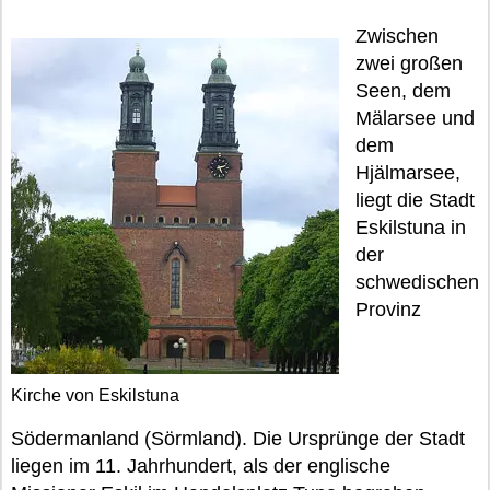
Zwischen
zwei großen
Seen, dem
Mälarsee und
dem
Hjälmarsee,
liegt die Stadt
Eskilstuna in
der
schwedischen
Provinz
Kirche von Eskilstuna
Södermanland (Sörmland). Die Ursprünge der Stadt
liegen im 11. Jahrhundert, als der englische