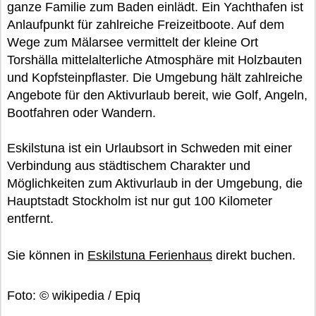
ganze Familie zum Baden einlädt. Ein Yachthafen ist
Anlaufpunkt für zahlreiche Freizeitboote. Auf dem
Wege zum Mälarsee vermittelt der kleine Ort
Torshälla mittelalterliche Atmosphäre mit Holzbauten
und Kopfsteinpflaster. Die Umgebung hält zahlreiche
Angebote für den Aktivurlaub bereit, wie Golf, Angeln,
Bootfahren oder Wandern.
Eskilstuna ist ein Urlaubsort in Schweden mit einer
Verbindung aus städtischem Charakter und
Möglichkeiten zum Aktivurlaub in der Umgebung, die
Hauptstadt Stockholm ist nur gut 100 Kilometer
entfernt.
Sie können in
Eskilstuna Ferienhaus
direkt buchen.
Foto: © wikipedia / Epiq