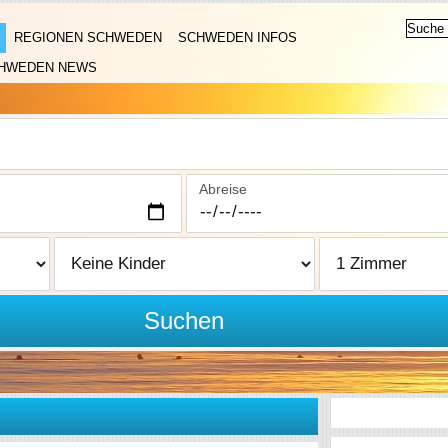
REGIONEN SCHWEDEN
SCHWEDEN INFOS
HWEDEN NEWS
Abreise
Suchen