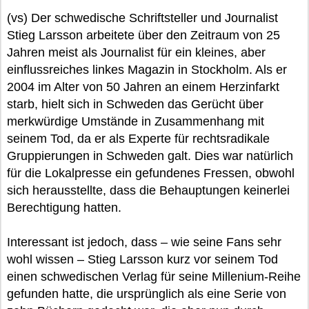
(vs) Der schwedische Schriftsteller und Journalist
Stieg Larsson arbeitete über den Zeitraum von 25
Jahren meist als Journalist für ein kleines, aber
einflussreiches linkes Magazin in Stockholm. Als er
2004 im Alter von 50 Jahren an einem Herzinfarkt
starb, hielt sich in Schweden das Gerücht über
merkwürdige Umstände in Zusammenhang mit
seinem Tod, da er als Experte für rechtsradikale
Gruppierungen in Schweden galt. Dies war natürlich
für die Lokalpresse ein gefundenes Fressen, obwohl
sich herausstellte, dass die Behauptungen keinerlei
Berechtigung hatten.
Interessant ist jedoch, dass – wie seine Fans sehr
wohl wissen – Stieg Larsson kurz vor seinem Tod
einen schwedischen Verlag für seine Millenium-Reihe
gefunden hatte, die ursprünglich als eine Serie von