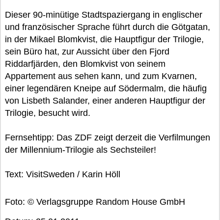
Dieser 90-minütige Stadtspaziergang in englischer
und französischer Sprache führt durch die Götgatan,
in der Mikael Blomkvist, die Hauptfigur der Trilogie,
sein Büro hat, zur Aussicht über den Fjord
Riddarfjärden, den Blomkvist von seinem
Appartement aus sehen kann, und zum Kvarnen,
einer legendären Kneipe auf Södermalm, die häufig
von Lisbeth Salander, einer anderen Hauptfigur der
Trilogie, besucht wird.
Fernsehtipp: Das ZDF zeigt derzeit die Verfilmungen
der Millennium-Trilogie als Sechsteiler!
Text: VisitSweden / Karin Höll
Foto: © Verlagsgruppe Random House GmbH