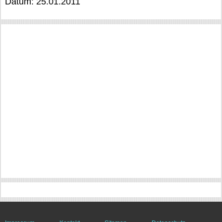
Datum: 25.01.2011