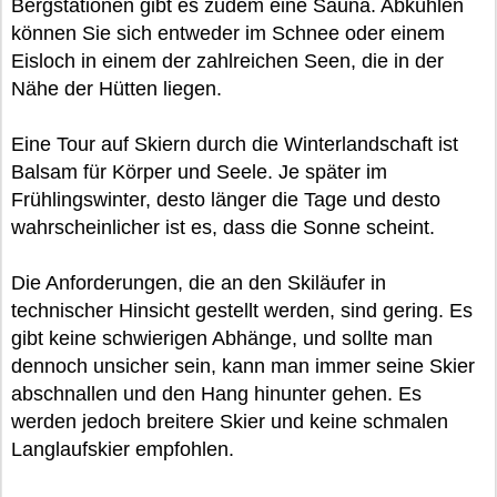
Bergstationen gibt es zudem eine Sauna. Abkühlen
können Sie sich entweder im Schnee oder einem
Eisloch in einem der zahlreichen Seen, die in der
Nähe der Hütten liegen.
Eine Tour auf Skiern durch die Winterlandschaft ist
Balsam für Körper und Seele. Je später im
Frühlingswinter, desto länger die Tage und desto
wahrscheinlicher ist es, dass die Sonne scheint.
Die Anforderungen, die an den Skiläufer in
technischer Hinsicht gestellt werden, sind gering. Es
gibt keine schwierigen Abhänge, und sollte man
dennoch unsicher sein, kann man immer seine Skier
abschnallen und den Hang hinunter gehen. Es
werden jedoch breitere Skier und keine schmalen
Langlaufskier empfohlen.