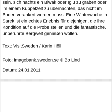
sein, sich nachts ein Biwak oder Iglu zu graben oder
im einem Kuppelzelt zu übernachten, das nicht im
Boden verankert werden muss. Eine Winterwoche in
Sarek ist ein echtes Erlebnis für diejenigen, die ihre
Kondition auf die Probe stellen und die fantastische,
unberührte Bergwelt genießen wollen.
Text: VisitSweden / Karin Höll
Foto: imagebank.sweden.se © Bo Lind
Datum: 24.01.2011