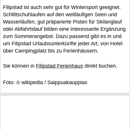
Filipstad ist auch sehr gut für Wintersport geeignet.
Schlittschuhlaufen auf den weitläufigen Seen und
Wasserläufen, gut präparierte Pisten für Skilanglauf
oder Abfahrtslauf bilden eine interessante Ergänzung
zum Sommerangebot. Dazu passend gibt es in und
um Filipstad Urlaubsunterkünfte jeder Art, von Hotel
über Campingplatz bis zu Ferienhäusern.
Sie können in
Filipstad Ferienhaus
direkt buchen.
Foto: © wikipedia / Saippuakauppias