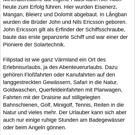
heute zum Erfolg führen. Hier wurden Eisenerz,
Mangan, Bleierz und Dolomit abgebaut. In Lǻngban
wurden die Brüder John und Nils Ericsson geboren.
John Ericsson gilt als Erfinder der Schiffsschraube,
baute das erste gepanzerte Schiff und war einer der
Pioniere der Solartechnik.
Filipstad ist wie ganz Värmland ein Ort des
Erlebnisurlaubs, ja des Abenteuerurlaubs. Dazu
gehören Floßfahrten oder Kanufahrten auf den
langgestreckten Gewässern, Safari in die Natur,
Goldwaschen, Querfeldeinfahrten mit Planwagen,
Fahrten mit der Draisine auf stillgelegten
Bahnschienen, Golf, Minigolf, Tennis, Reiten in die
Natur und vieles mehr. Der Urlauber kann sich aber
auch nur einige ruhige Stunden am Badegewässer
oder beim Angeln gönnen.