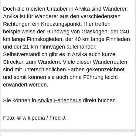
Doch die meisten Urlauber in Arvika sind Wanderer.
Arvika ist für Wanderer aus den verschiedensten
Richtungen ein Kreuzungspunkt. Hier treffen
beispielweise der Rundweg von Glaskogen, der 240
km lange Finnskogleden, der 40 km lange Finnleden
und der 21 km Finnvägen aufeinander.
Selbstverständlich gibt es in Arvika auch kurze
Strecken zum Wandern. Viele dieser Wanderrouten
sind mit unterschiedlichen Farben gekennzeichnet
und somit können sie auch ohne Führung leicht
erwandert werden.
Sie können in
Arvika Ferienhaus
direkt buchen.
Foto: © wikipedia / Fred J.