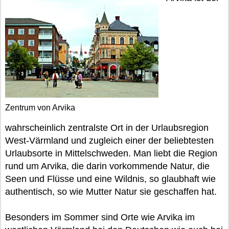
Zentrum von Arvika
wahrscheinlich zentralste Ort in der Urlaubsregion
West-Värmland und zugleich einer der beliebtesten
Urlaubsorte in Mittelschweden. Man liebt die Region
rund um Arvika, die darin vorkommende Natur, die
Seen und Flüsse und eine Wildnis, so glaubhaft wie
authentisch, so wie Mutter Natur sie geschaffen hat.
Besonders im Sommer sind Orte wie Arvika im