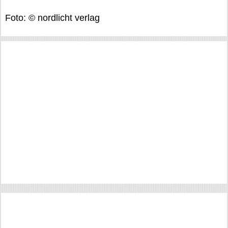
Foto: © nordlicht verlag