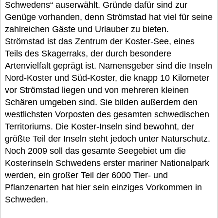
Schwedens“ auserwählt. Gründe dafür sind zur
Genüge vorhanden, denn Strömstad hat viel für seine
zahlreichen Gäste und Urlauber zu bieten.
Strömstad ist das Zentrum der Koster-See, eines
Teils des Skagerraks, der durch besondere
Artenvielfalt geprägt ist. Namensgeber sind die Inseln
Nord-Koster und Süd-Koster, die knapp 10 Kilometer
vor Strömstad liegen und von mehreren kleinen
Schären umgeben sind. Sie bilden außerdem den
westlichsten Vorposten des gesamten schwedischen
Territoriums. Die Koster-Inseln sind bewohnt, der
größte Teil der Inseln steht jedoch unter Naturschutz.
Noch 2009 soll das gesamte Seegebiet um die
Kosterinseln Schwedens erster mariner Nationalpark
werden, ein großer Teil der 6000 Tier- und
Pflanzenarten hat hier sein einziges Vorkommen in
Schweden.