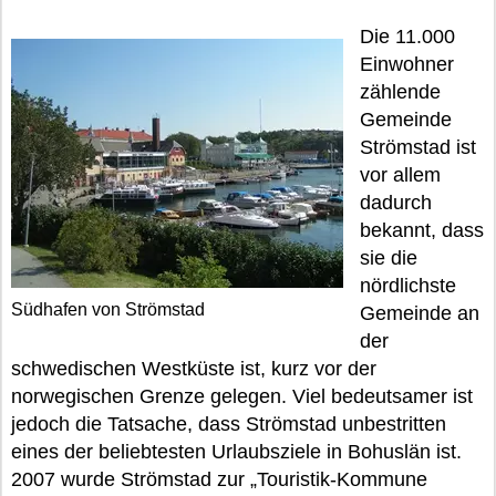
Die 11.000
Einwohner
zählende
Gemeinde
Strömstad ist
vor allem
dadurch
bekannt, dass
sie die
nördlichste
Südhafen von Strömstad
Gemeinde an
der
schwedischen Westküste ist, kurz vor der
norwegischen Grenze gelegen. Viel bedeutsamer ist
jedoch die Tatsache, dass Strömstad unbestritten
eines der beliebtesten Urlaubsziele in Bohuslän ist.
2007 wurde Strömstad zur „Touristik-Kommune