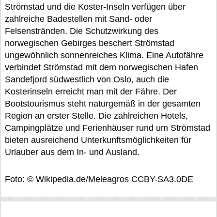
Strömstad und die Koster-Inseln verfügen über
zahlreiche Badestellen mit Sand- oder
Felsenstränden. Die Schutzwirkung des
norwegischen Gebirges beschert Strömstad
ungewöhnlich sonnenreiches Klima. Eine Autofähre
verbindet Strömstad mit dem norwegischen Hafen
Sandefjord südwestlich von Oslo, auch die
Kosterinseln erreicht man mit der Fähre. Der
Bootstourismus steht naturgemäß in der gesamten
Region an erster Stelle. Die zahlreichen Hotels,
Campingplätze und Ferienhäuser rund um Strömstad
bieten ausreichend Unterkunftsmöglichkeiten für
Urlauber aus dem In- und Ausland.
Foto: © Wikipedia.de/Meleagros CCBY-SA3.0DE