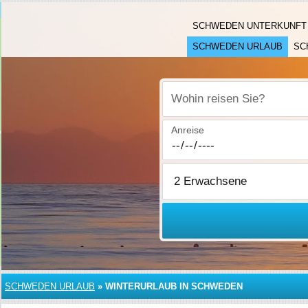
SCHWEDEN UNTERKUNFT
SCHWEDEN URLAUB
SC
Wohin reisen Sie?
Anreise
SCHWEDEN URLAUB
»
WINTERURLAUB IN SCHWEDEN