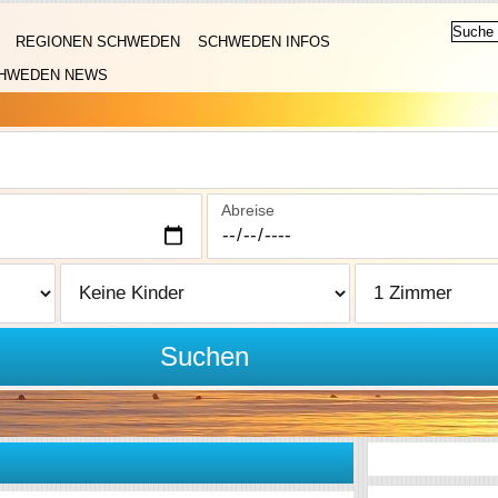
REGIONEN SCHWEDEN
SCHWEDEN INFOS
HWEDEN NEWS
Abreise
Suchen