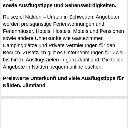
sowie Ausflugstipps und Sehenswürdigkeiten.
Reiseziel Nälden – Urlaub in Schweden: Angeboten
werden preisgünstige Ferienwohnungen und
Ferienhäuser, Hotels, Hostels, Motels und Pensionen
sowie andere Unterkünfte wie Gästezimmer,
Campingplätze und Private Vermietungen für den
Besuch. Zusätzlich gibt es Unternehmungen für Zwei
bis hin zu Ausflugszielen in ganz Jämtland. Die tollen
Angebote in Nälden bequem online buchen.
Preiswerte Unterkunft und viele Ausflugstipps für
Nälden, Jämtland