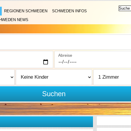
REGIONEN SCHWEDEN
SCHWEDEN INFOS
HWEDEN NEWS
Abreise
Suchen