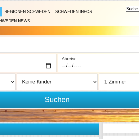
REGIONEN SCHWEDEN
SCHWEDEN INFOS
HWEDEN NEWS
Abreise
Suchen