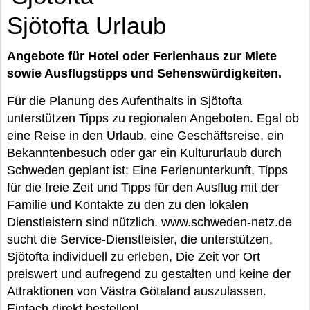
Sjötofta Urlaub
Angebote für Hotel oder Ferienhaus zur Miete
sowie Ausflugstipps und Sehenswürdigkeiten.
Für die Planung des Aufenthalts in Sjötofta
unterstützen Tipps zu regionalen Angeboten. Egal ob
eine Reise in den Urlaub, eine Geschäftsreise, ein
Bekanntenbesuch oder gar ein Kultururlaub durch
Schweden geplant ist: Eine Ferienunterkunft, Tipps
für die freie Zeit und Tipps für den Ausflug mit der
Familie und Kontakte zu den zu den lokalen
Dienstleistern sind nützlich. www.schweden-netz.de
sucht die Service-Dienstleister, die unterstützen,
Sjötofta individuell zu erleben, Die Zeit vor Ort
preiswert und aufregend zu gestalten und keine der
Attraktionen von Västra Götaland auszulassen.
Einfach direkt bestellen!