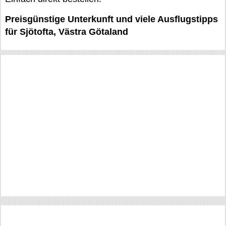
Preisgünstige Unterkunft und viele Ausflugstipps
für Sjötofta, Västra Götaland