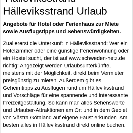
Hälleviksstrand Urlaub
Angebote für Hotel oder Ferienhaus zur Miete
sowie Ausflugstipps und Sehenswürdigkeiten.
Zuallererst die Unterkunft in Hälleviksstrand: Wer ein
Hotelzimmer oder eine günstige Ferienwohnung oder
ein Hostel sucht, der ist auf www.schweden-netz.de
richtig: Angezeigt werden Urlaubsunterkünfte,
meistens mit der Möglichkeit, direkt beim Vermieter
preisgünstig zu mieten. Außerdem gibt es
Geheimtipps zu Ausflügen rund um Hälleviksstrand
und Vorschläge für eine spannende und interessante
Freizeitgestaltung. So kann man alles Sehenswerte
und Urlauber-Attraktionen am Ort und in dem Gebiet
von Västra Götaland auf eigene Faust erkunden. Am
besten alles in Hälleviksstrand direkt online buchen.