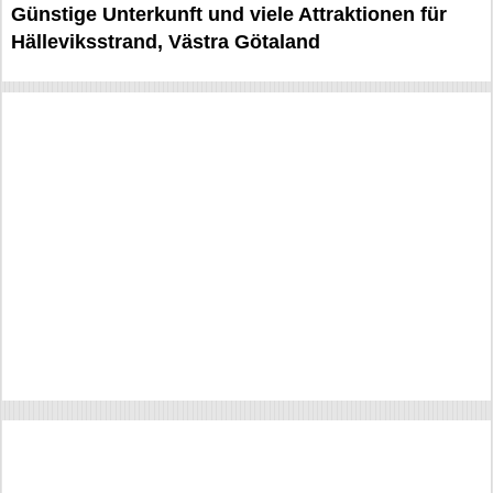
Günstige Unterkunft und viele Attraktionen für
Hälleviksstrand, Västra Götaland