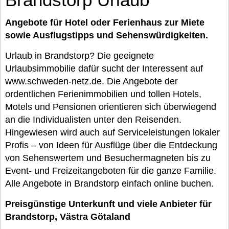
Angebote für Hotel oder Ferienhaus zur Miete
sowie Ausflugstipps und Sehenswürdigkeiten.
Urlaub in Brandstorp? Die geeignete
Urlaubsimmobilie dafür sucht der Interessent auf
www.schweden-netz.de. Die Angebote der
ordentlichen Ferienimmobilien und tollen Hotels,
Motels und Pensionen orientieren sich überwiegend
an die Individualisten unter den Reisenden.
Hingewiesen wird auch auf Serviceleistungen lokaler
Profis – von Ideen für Ausflüge über die Entdeckung
von Sehenswertem und Besuchermagneten bis zu
Event- und Freizeitangeboten für die ganze Familie.
Alle Angebote in Brandstorp einfach online buchen.
Preisgünstige Unterkunft und viele Anbieter für
Brandstorp, Västra Götaland