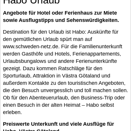
Angebote für Hotel oder Ferienhaus zur Miete
sowie Ausflugstipps und Sehenswürdigkeiten.
Destination für den Urlaub ist Habo: Auskünfte für
den gemütlichen Urlaub spürt man auf
www.schweden-netz.de. Für die Familienunterkunft
werden Gasthöfe und Hotels, Ferienappartements,
Urlaubsbungalows und andere Ferienunterkünfte
gezeigt. Dazu kommen Ratschläge für den
Sporturlaub, Attraktion in Västra Götaland und
außerdem Kontakte zu den touristischen Angeboten,
die den Besuch unvergesslich und toll machen sollen.
Ob für den Abenteuerurlaub, den Business-Trip oder
einen Besuch in der alten Heimat – Habo selbst
erleben.
Preiswerte Unterkunft und viele Ausflüge für