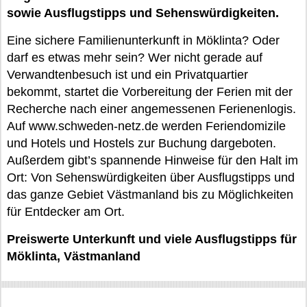
sowie Ausflugstipps und Sehenswürdigkeiten.
Eine sichere Familienunterkunft in Möklinta? Oder
darf es etwas mehr sein? Wer nicht gerade auf
Verwandtenbesuch ist und ein Privatquartier
bekommt, startet die Vorbereitung der Ferien mit der
Recherche nach einer angemessenen Ferienenlogis.
Auf www.schweden-netz.de werden Feriendomizile
und Hotels und Hostels zur Buchung dargeboten.
Außerdem gibt’s spannende Hinweise für den Halt im
Ort: Von Sehenswürdigkeiten über Ausflugstipps und
das ganze Gebiet Västmanland bis zu Möglichkeiten
für Entdecker am Ort.
Preiswerte Unterkunft und viele Ausflugstipps für
Möklinta, Västmanland