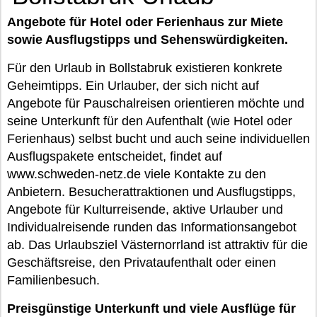
Angebote für Hotel oder Ferienhaus zur Miete
sowie Ausflugstipps und Sehenswürdigkeiten.
Für den Urlaub in Bollstabruk existieren konkrete
Geheimtipps. Ein Urlauber, der sich nicht auf
Angebote für Pauschalreisen orientieren möchte und
seine Unterkunft für den Aufenthalt (wie Hotel oder
Ferienhaus) selbst bucht und auch seine individuellen
Ausflugspakete entscheidet, findet auf
www.schweden-netz.de viele Kontakte zu den
Anbietern. Besucherattraktionen und Ausflugstipps,
Angebote für Kulturreisende, aktive Urlauber und
Individualreisende runden das Informationsangebot
ab. Das Urlaubsziel Västernorrland ist attraktiv für die
Geschäftsreise, den Privataufenthalt oder einen
Familienbesuch.
Preisgünstige Unterkunft und viele Ausflüge für