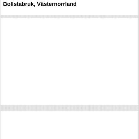
Bollstabruk, Västernorrland