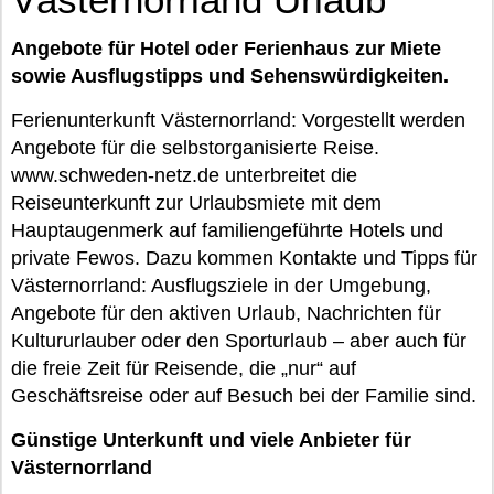
Angebote für Hotel oder Ferienhaus zur Miete
sowie Ausflugstipps und Sehenswürdigkeiten.
Ferienunterkunft Västernorrland: Vorgestellt werden
Angebote für die selbstorganisierte Reise.
www.schweden-netz.de unterbreitet die
Reiseunterkunft zur Urlaubsmiete mit dem
Hauptaugenmerk auf familiengeführte Hotels und
private Fewos. Dazu kommen Kontakte und Tipps für
Västernorrland: Ausflugsziele in der Umgebung,
Angebote für den aktiven Urlaub, Nachrichten für
Kultururlauber oder den Sporturlaub – aber auch für
die freie Zeit für Reisende, die „nur“ auf
Geschäftsreise oder auf Besuch bei der Familie sind.
Günstige Unterkunft und viele Anbieter für
Västernorrland