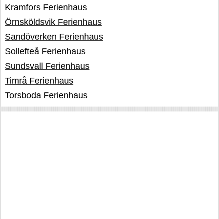
Kramfors Ferienhaus
Örnsköldsvik Ferienhaus
Sandöverken Ferienhaus
Sollefteå Ferienhaus
Sundsvall Ferienhaus
Timrå Ferienhaus
Torsboda Ferienhaus