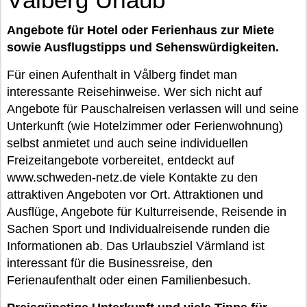
Angebote für Hotel oder Ferienhaus zur Miete
sowie Ausflugstipps und Sehenswürdigkeiten.
Für einen Aufenthalt in Vålberg findet man
interessante Reisehinweise. Wer sich nicht auf
Angebote für Pauschalreisen verlassen will und seine
Unterkunft (wie Hotelzimmer oder Ferienwohnung)
selbst anmietet und auch seine individuellen
Freizeitangebote vorbereitet, entdeckt auf
www.schweden-netz.de viele Kontakte zu den
attraktiven Angeboten vor Ort. Attraktionen und
Ausflüge, Angebote für Kulturreisende, Reisende in
Sachen Sport und Individualreisende runden die
Informationen ab. Das Urlaubsziel Värmland ist
interessant für die Businessreise, den
Ferienaufenthalt oder einen Familienbesuch.