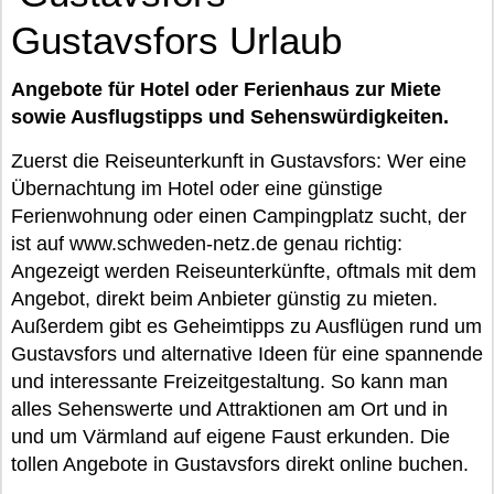
Gustavsfors Urlaub
Angebote für Hotel oder Ferienhaus zur Miete
sowie Ausflugstipps und Sehenswürdigkeiten.
Zuerst die Reiseunterkunft in Gustavsfors: Wer eine
Übernachtung im Hotel oder eine günstige
Ferienwohnung oder einen Campingplatz sucht, der
ist auf www.schweden-netz.de genau richtig:
Angezeigt werden Reiseunterkünfte, oftmals mit dem
Angebot, direkt beim Anbieter günstig zu mieten.
Außerdem gibt es Geheimtipps zu Ausflügen rund um
Gustavsfors und alternative Ideen für eine spannende
und interessante Freizeitgestaltung. So kann man
alles Sehenswerte und Attraktionen am Ort und in
und um Värmland auf eigene Faust erkunden. Die
tollen Angebote in Gustavsfors direkt online buchen.