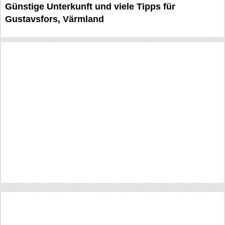
Günstige Unterkunft und viele Tipps für
Gustavsfors, Värmland