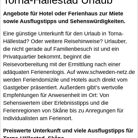
Angebote für Hotel oder Ferienhaus zur Miete
sowie Ausflugstipps und Sehenswürdigkeiten.
Eine günstige Unterkunft für den Urlaub in Torna-
Hällestad? Oder weitere Reisehinweise? Urlauber,
die nicht gerade auf Familienbesuch ist und ein
Privatquartier bekommt, beginnt die
Reisevorbereitung mit der Ermittlung nach einer
adäquaten Ferienenlogis. Auf www.schweden-netz.de
werden Feriendomizile und Hotels auch direkt vom
Gastgeber präsentiert. Außerdem gibt’s wertvolle
Empfehlungen für Anwesenheit im Ort: Von
Sehenswertem über Erlebnisstipps und die
Ferienregionen von Skåne bis zu Anregungen für
Individualisten am Ferienort.
Preiswerte Unterkunft und viele Ausflugstipps für