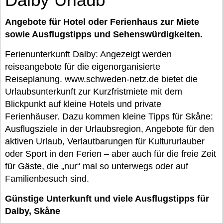
Angebote für Hotel oder Ferienhaus zur Miete
sowie Ausflugstipps und Sehenswürdigkeiten.
Ferienunterkunft Dalby: Angezeigt werden
reiseangebote für die eigenorganisierte
Reiseplanung. www.schweden-netz.de bietet die
Urlaubsunterkunft zur Kurzfristmiete mit dem
Blickpunkt auf kleine Hotels und private
Ferienhäuser. Dazu kommen kleine Tipps für Skåne:
Ausflugsziele in der Urlaubsregion, Angebote für den
aktiven Urlaub, Verlautbarungen für Kultururlauber
oder Sport in den Ferien – aber auch für die freie Zeit
für Gäste, die „nur“ mal so unterwegs oder auf
Familienbesuch sind.
Günstige Unterkunft und viele Ausflugstipps für
Dalby, Skåne