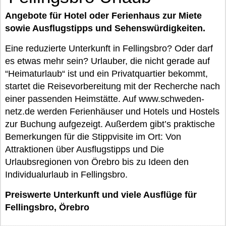
Angebote für Hotel oder Ferienhaus zur Miete
sowie Ausflugstipps und Sehenswürdigkeiten.
Eine reduzierte Unterkunft in Fellingsbro? Oder darf
es etwas mehr sein? Urlauber, die nicht gerade auf
“Heimaturlaub“ ist und ein Privatquartier bekommt,
startet die Reisevorbereitung mit der Recherche nach
einer passenden Heimstätte. Auf www.schweden-
netz.de werden Ferienhäuser und Hotels und Hostels
zur Buchung aufgezeigt. Außerdem gibt’s praktische
Bemerkungen für die Stippvisite im Ort: Von
Attraktionen über Ausflugstipps und Die
Urlaubsregionen von Örebro bis zu Ideen den
Individualurlaub in Fellingsbro.
Preiswerte Unterkunft und viele Ausflüge für
Fellingsbro, Örebro