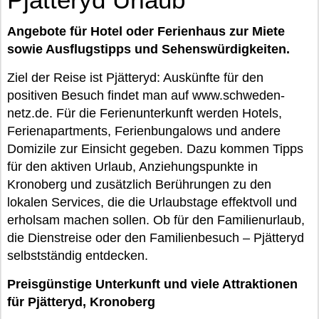
Angebote für Hotel oder Ferienhaus zur Miete
sowie Ausflugstipps und Sehenswürdigkeiten.
Ziel der Reise ist Pjätteryd: Auskünfte für den
positiven Besuch findet man auf www.schweden-
netz.de. Für die Ferienunterkunft werden Hotels,
Ferienapartments, Ferienbungalows und andere
Domizile zur Einsicht gegeben. Dazu kommen Tipps
für den aktiven Urlaub, Anziehungspunkte in
Kronoberg und zusätzlich Berührungen zu den
lokalen Services, die die Urlaubstage effektvoll und
erholsam machen sollen. Ob für den Familienurlaub,
die Dienstreise oder den Familienbesuch – Pjätteryd
selbstständig entdecken.
Preisgünstige Unterkunft und viele Attraktionen
für Pjätteryd, Kronoberg