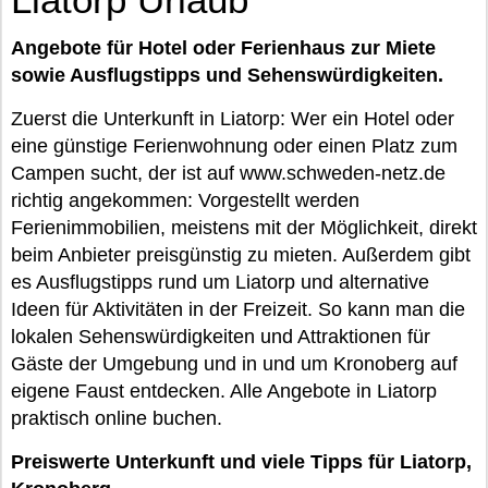
Angebote für Hotel oder Ferienhaus zur Miete
sowie Ausflugstipps und Sehenswürdigkeiten.
Zuerst die Unterkunft in Liatorp: Wer ein Hotel oder
eine günstige Ferienwohnung oder einen Platz zum
Campen sucht, der ist auf www.schweden-netz.de
richtig angekommen: Vorgestellt werden
Ferienimmobilien, meistens mit der Möglichkeit, direkt
beim Anbieter preisgünstig zu mieten. Außerdem gibt
es Ausflugstipps rund um Liatorp und alternative
Ideen für Aktivitäten in der Freizeit. So kann man die
lokalen Sehenswürdigkeiten und Attraktionen für
Gäste der Umgebung und in und um Kronoberg auf
eigene Faust entdecken. Alle Angebote in Liatorp
praktisch online buchen.
Preiswerte Unterkunft und viele Tipps für Liatorp,