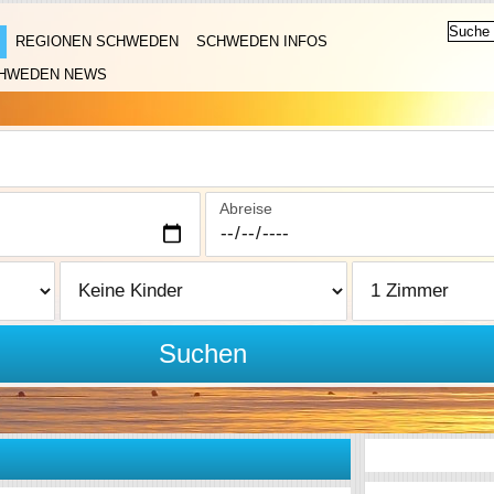
REGIONEN SCHWEDEN
SCHWEDEN INFOS
HWEDEN NEWS
Abreise
Suchen