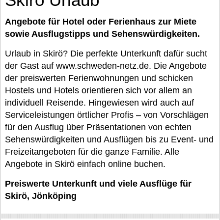
Angebote für Hotel oder Ferienhaus zur Miete
sowie Ausflugstipps und Sehenswürdigkeiten.
Urlaub in Skirö? Die perfekte Unterkunft dafür sucht
der Gast auf www.schweden-netz.de. Die Angebote
der preiswerten Ferienwohnungen und schicken
Hostels und Hotels orientieren sich vor allem an
individuell Reisende. Hingewiesen wird auch auf
Serviceleistungen örtlicher Profis – von Vorschlägen
für den Ausflug über Präsentationen von echten
Sehenswürdigkeiten und Ausflügen bis zu Event- und
Freizeitangeboten für die ganze Familie. Alle
Angebote in Skirö einfach online buchen.
Preiswerte Unterkunft und viele Ausflüge für
Skirö, Jönköping