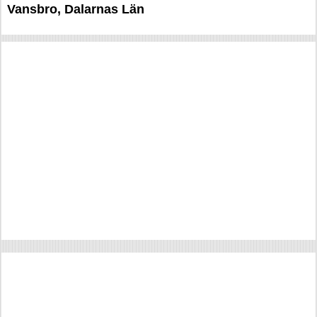
Vansbro, Dalarnas Län