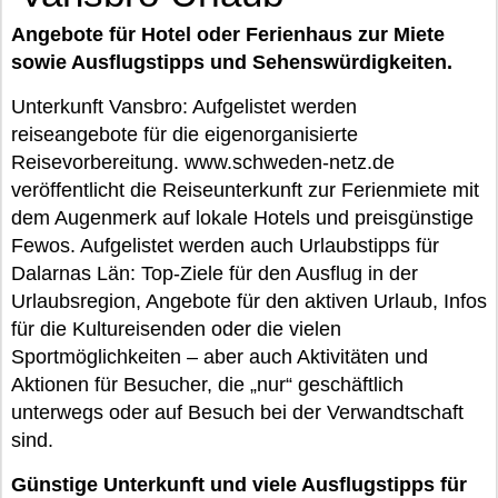
Angebote für Hotel oder Ferienhaus zur Miete
sowie Ausflugstipps und Sehenswürdigkeiten.
Unterkunft Vansbro: Aufgelistet werden
reiseangebote für die eigenorganisierte
Reisevorbereitung. www.schweden-netz.de
veröffentlicht die Reiseunterkunft zur Ferienmiete mit
dem Augenmerk auf lokale Hotels und preisgünstige
Fewos. Aufgelistet werden auch Urlaubstipps für
Dalarnas Län: Top-Ziele für den Ausflug in der
Urlaubsregion, Angebote für den aktiven Urlaub, Infos
für die Kultureisenden oder die vielen
Sportmöglichkeiten – aber auch Aktivitäten und
Aktionen für Besucher, die „nur“ geschäftlich
unterwegs oder auf Besuch bei der Verwandtschaft
sind.
Günstige Unterkunft und viele Ausflugstipps für