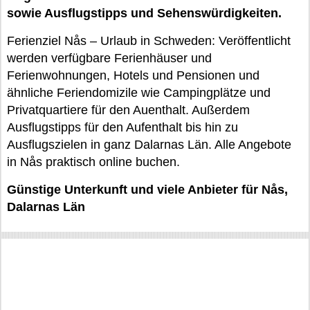
sowie Ausflugstipps und Sehenswürdigkeiten.
Ferienziel Nås – Urlaub in Schweden: Veröffentlicht
werden verfügbare Ferienhäuser und
Ferienwohnungen, Hotels und Pensionen und
ähnliche Feriendomizile wie Campingplätze und
Privatquartiere für den Auenthalt. Außerdem
Ausflugstipps für den Aufenthalt bis hin zu
Ausflugszielen in ganz Dalarnas Län. Alle Angebote
in Nås praktisch online buchen.
Günstige Unterkunft und viele Anbieter für Nås,
Dalarnas Län