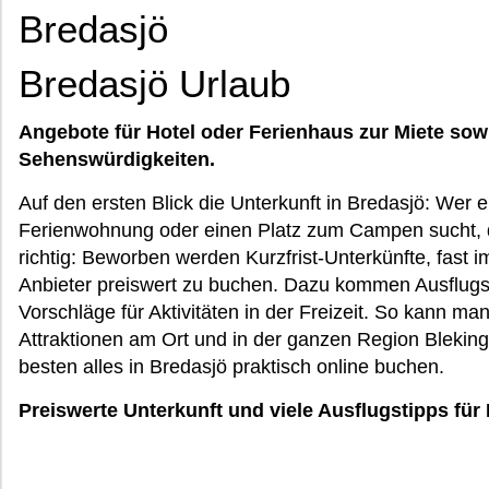
Bredasjö
Bredasjö Urlaub
Angebote für Hotel oder Ferienhaus zur Miete sow
Sehenswürdigkeiten.
Auf den ersten Blick die Unterkunft in Bredasjö: Wer 
Ferienwohnung oder einen Platz zum Campen sucht, 
richtig: Beworben werden Kurzfrist-Unterkünfte, fast i
Anbieter preiswert zu buchen. Dazu kommen Ausflugs
Vorschläge für Aktivitäten in der Freizeit. So kann m
Attraktionen am Ort und in der ganzen Region Blekin
besten alles in Bredasjö praktisch online buchen.
Preiswerte Unterkunft und viele Ausflugstipps für