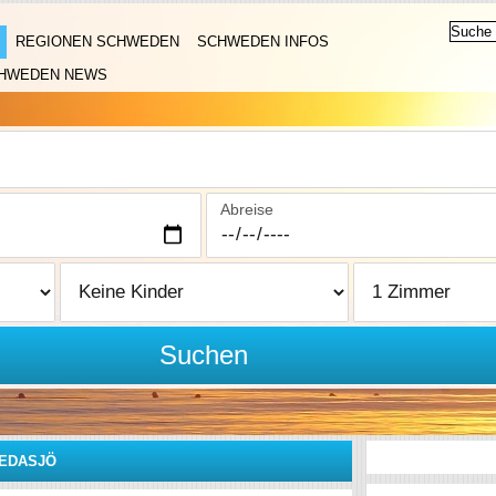
REGIONEN SCHWEDEN
SCHWEDEN INFOS
HWEDEN NEWS
Abreise
Suchen
EDASJÖ