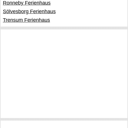
Ronneby Ferienhaus
Sölvesborg Ferienhaus
Trensum Ferienhaus