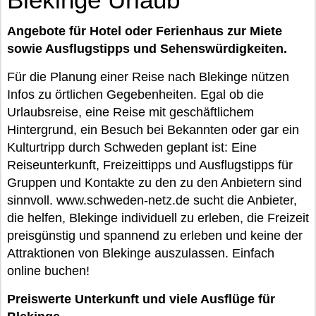
Angebote für Hotel oder Ferienhaus zur Miete
sowie Ausflugstipps und Sehenswürdigkeiten.
Für die Planung einer Reise nach Blekinge nützen
Infos zu örtlichen Gegebenheiten. Egal ob die
Urlaubsreise, eine Reise mit geschäftlichem
Hintergrund, ein Besuch bei Bekannten oder gar ein
Kulturtripp durch Schweden geplant ist: Eine
Reiseunterkunft, Freizeittipps und Ausflugstipps für
Gruppen und Kontakte zu den zu den Anbietern sind
sinnvoll. www.schweden-netz.de sucht die Anbieter,
die helfen, Blekinge individuell zu erleben, die Freizeit
preisgünstig und spannend zu erleben und keine der
Attraktionen von Blekinge auszulassen. Einfach
online buchen!
Preiswerte Unterkunft und viele Ausflüge für