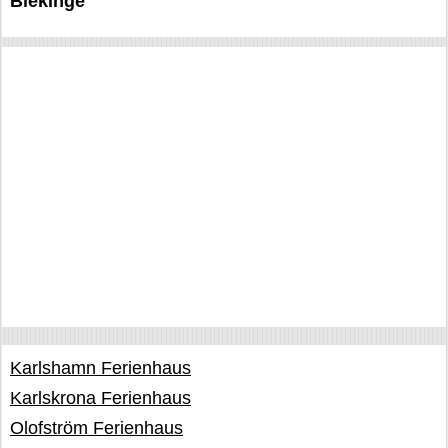
Blekinge
Karlshamn Ferienhaus
Karlskrona Ferienhaus
Olofström Ferienhaus