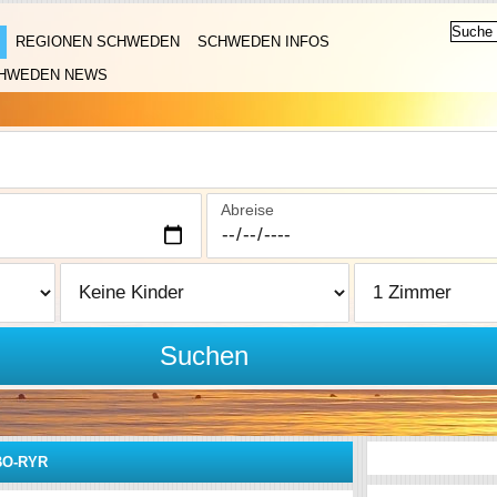
REGIONEN SCHWEDEN
SCHWEDEN INFOS
HWEDEN NEWS
Abreise
Suchen
BO-RYR