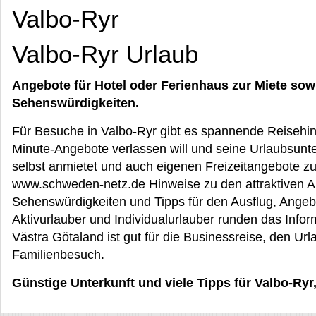
Valbo-Ryr
Valbo-Ryr Urlaub
Angebote für Hotel oder Ferienhaus zur Miete sow
Sehenswürdigkeiten.
Für Besuche in Valbo-Ryr gibt es spannende Reisehinw
Minute-Angebote verlassen will und seine Urlaubsunte
selbst anmietet und auch eigenen Freizeitangebote zu
www.schweden-netz.de Hinweise zu den attraktiven An
Sehenswürdigkeiten und Tipps für den Ausflug, Angebot
Aktivurlauber und Individualurlauber runden das Info
Västra Götaland ist gut für die Businessreise, den Ur
Familienbesuch.
Günstige Unterkunft und viele Tipps für Valbo-Ryr