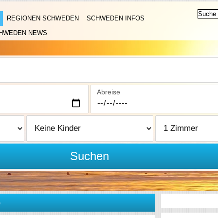
REGIONEN SCHWEDEN
SCHWEDEN INFOS
HWEDEN NEWS
Abreise
Suchen
G