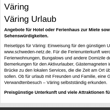
Väring
Väring Urlaub
Angebote für Hotel oder Ferienhaus zur Miete sow
Sehenswürdigkeiten.
Reisetipps für Väring: Einweisung für den günstigen U
www.schweden-netz.de. Für die Ferienunterkunft wer
Ferienwohnungen, Bungalows und andere Domizile 
Bemerkungen für den Aktivurlauber, Gästemagneten in
Brücke zu den lokalen Services, die die Zeit am Ort
sollen. Ob für urlaub mit Freunden und Familie, eine 
Verwandtenbesuch – Väring selbstständig erkunden.
Preisgünstige Unterkunft und viele Attraktionen fü