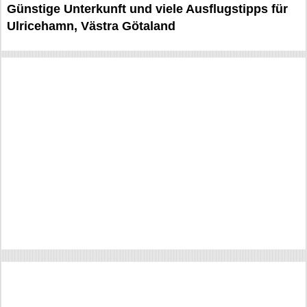
Günstige Unterkunft und viele Ausflugstipps für
Ulricehamn, Västra Götaland