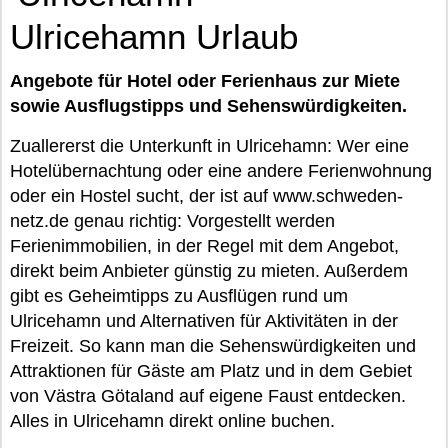
Ulricehamn Urlaub
Angebote für Hotel oder Ferienhaus zur Miete
sowie Ausflugstipps und Sehenswürdigkeiten.
Zuallererst die Unterkunft in Ulricehamn: Wer eine
Hotelübernachtung oder eine andere Ferienwohnung
oder ein Hostel sucht, der ist auf www.schweden-
netz.de genau richtig: Vorgestellt werden
Ferienimmobilien, in der Regel mit dem Angebot,
direkt beim Anbieter günstig zu mieten. Außerdem
gibt es Geheimtipps zu Ausflügen rund um
Ulricehamn und Alternativen für Aktivitäten in der
Freizeit. So kann man die Sehenswürdigkeiten und
Attraktionen für Gäste am Platz und in dem Gebiet
von Västra Götaland auf eigene Faust entdecken.
Alles in Ulricehamn direkt online buchen.