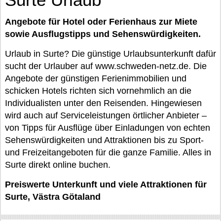
Angebote für Hotel oder Ferienhaus zur Miete
sowie Ausflugstipps und Sehenswürdigkeiten.
Urlaub in Surte? Die günstige Urlaubsunterkunft dafür
sucht der Urlauber auf www.schweden-netz.de. Die
Angebote der günstigen Ferienimmobilien und
schicken Hotels richten sich vornehmlich an die
Individualisten unter den Reisenden. Hingewiesen
wird auch auf Serviceleistungen örtlicher Anbieter –
von Tipps für Ausflüge über Einladungen von echten
Sehenswürdigkeiten und Attraktionen bis zu Sport-
und Freizeitangeboten für die ganze Familie. Alles in
Surte direkt online buchen.
Preiswerte Unterkunft und viele Attraktionen für
Surte, Västra Götaland