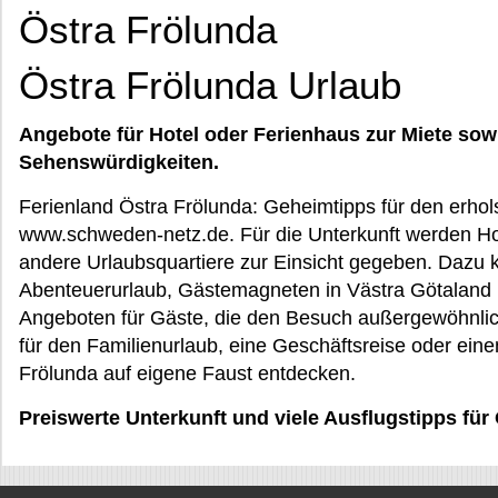
Östra Frölunda
Östra Frölunda Urlaub
Angebote für Hotel oder Ferienhaus zur Miete sow
Sehenswürdigkeiten.
Ferienland Östra Frölunda: Geheimtipps für den erhol
www.schweden-netz.de. Für die Unterkunft werden Hot
andere Urlaubsquartiere zur Einsicht gegeben. Daz
Abenteuerurlaub, Gästemagneten in Västra Götaland 
Angeboten für Gäste, die den Besuch außergewöhnli
für den Familienurlaub, eine Geschäftsreise oder eine
Frölunda auf eigene Faust entdecken.
Preiswerte Unterkunft und viele Ausflugstipps für