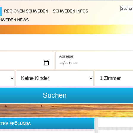
REGIONEN SCHWEDEN
SCHWEDEN INFOS
HWEDEN NEWS
Abreise
Suchen
STRA FRÖLUNDA