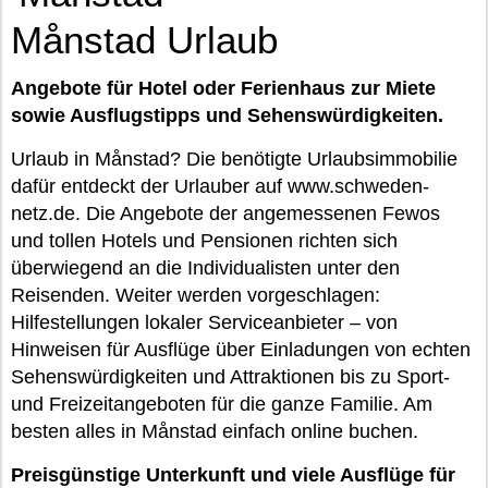
Månstad Urlaub
Angebote für Hotel oder Ferienhaus zur Miete
sowie Ausflugstipps und Sehenswürdigkeiten.
Urlaub in Månstad? Die benötigte Urlaubsimmobilie
dafür entdeckt der Urlauber auf www.schweden-
netz.de. Die Angebote der angemessenen Fewos
und tollen Hotels und Pensionen richten sich
überwiegend an die Individualisten unter den
Reisenden. Weiter werden vorgeschlagen:
Hilfestellungen lokaler Serviceanbieter – von
Hinweisen für Ausflüge über Einladungen von echten
Sehenswürdigkeiten und Attraktionen bis zu Sport-
und Freizeitangeboten für die ganze Familie. Am
besten alles in Månstad einfach online buchen.
Preisgünstige Unterkunft und viele Ausflüge für