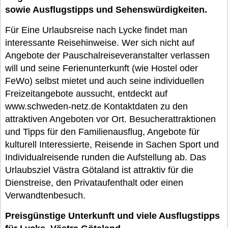
sowie Ausflugstipps und Sehenswürdigkeiten.
Für Eine Urlaubsreise nach Lycke findet man
interessante Reisehinweise. Wer sich nicht auf
Angebote der Pauschalreiseveranstalter verlassen
will und seine Ferienunterkunft (wie Hostel oder
FeWo) selbst mietet und auch seine individuellen
Freizeitangebote aussucht, entdeckt auf
www.schweden-netz.de Kontaktdaten zu den
attraktiven Angeboten vor Ort. Besucherattraktionen
und Tipps für den Familienausflug, Angebote für
kulturell Interessierte, Reisende in Sachen Sport und
Individualreisende runden die Aufstellung ab. Das
Urlaubsziel Västra Götaland ist attraktiv für die
Dienstreise, den Privataufenthalt oder einen
Verwandtenbesuch.
Preisgünstige Unterkunft und viele Ausflugstipps