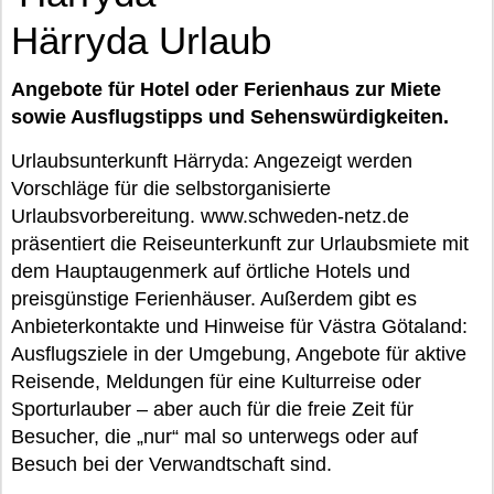
Härryda Urlaub
Angebote für Hotel oder Ferienhaus zur Miete
sowie Ausflugstipps und Sehenswürdigkeiten.
Urlaubsunterkunft Härryda: Angezeigt werden
Vorschläge für die selbstorganisierte
Urlaubsvorbereitung. www.schweden-netz.de
präsentiert die Reiseunterkunft zur Urlaubsmiete mit
dem Hauptaugenmerk auf örtliche Hotels und
preisgünstige Ferienhäuser. Außerdem gibt es
Anbieterkontakte und Hinweise für Västra Götaland:
Ausflugsziele in der Umgebung, Angebote für aktive
Reisende, Meldungen für eine Kulturreise oder
Sporturlauber – aber auch für die freie Zeit für
Besucher, die „nur“ mal so unterwegs oder auf
Besuch bei der Verwandtschaft sind.