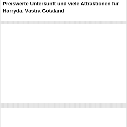
Preiswerte Unterkunft und viele Attraktionen für
Härryda, Västra Götaland