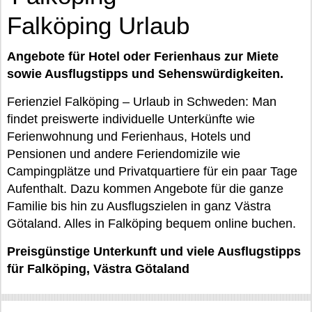
Falköping Urlaub
Angebote für Hotel oder Ferienhaus zur Miete
sowie Ausflugstipps und Sehenswürdigkeiten.
Ferienziel Falköping – Urlaub in Schweden: Man
findet preiswerte individuelle Unterkünfte wie
Ferienwohnung und Ferienhaus, Hotels und
Pensionen und andere Feriendomizile wie
Campingplätze und Privatquartiere für ein paar Tage
Aufenthalt. Dazu kommen Angebote für die ganze
Familie bis hin zu Ausflugszielen in ganz Västra
Götaland. Alles in Falköping bequem online buchen.
Preisgünstige Unterkunft und viele Ausflugstipps
für Falköping, Västra Götaland